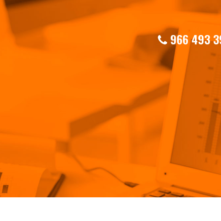
966 493 3