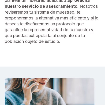
plantear un muestreo adecuado
aprovecha
nuestro servicio de asesoramiento
. Nosotros
revisaremos tu sistema de muestreo, te
propondremos la alternativa más eficiente y si lo
deseas te diseñaremos un protocolo que
garantice la representatividad de tu muestra y
que puedas extrapolarla al conjunto de tu
población objeto de estudio.