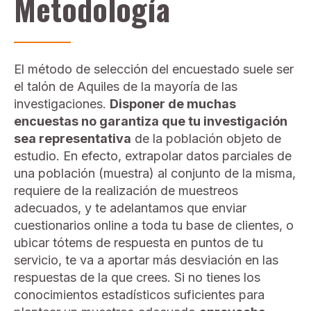
Metodología
El método de selección del encuestado suele ser
el talón de Aquiles de la mayoría de las
investigaciones.
Disponer de muchas
encuestas no garantiza que tu investigación
sea representativa
de la población objeto de
estudio. En efecto, extrapolar datos parciales de
una población (muestra) al conjunto de la misma,
requiere de la realización de muestreos
adecuados, y te adelantamos que enviar
cuestionarios online a toda tu base de clientes, o
ubicar tótems de respuesta en puntos de tu
servicio, te va a aportar más desviación en las
respuestas de la que crees. Si no tienes los
conocimientos estadísticos suficientes para