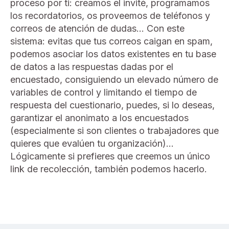
proceso por ti: creamos el invité, programamos
los recordatorios, os proveemos de teléfonos y
correos de atención de dudas… Con este
sistema: evitas que tus correos caigan en spam,
podemos asociar los datos existentes en tu base
de datos a las respuestas dadas por el
encuestado, consiguiendo un elevado número de
variables de control y limitando el tiempo de
respuesta del cuestionario, puedes, si lo deseas,
garantizar el anonimato a los encuestados
(especialmente si son clientes o trabajadores que
quieres que evalúen tu organización)...
Lógicamente si prefieres que creemos un único
link de recolección, también podemos hacerlo.