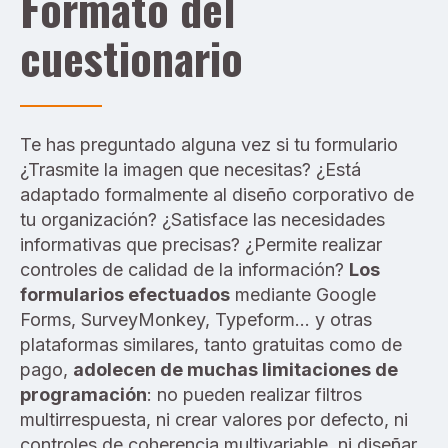
Formato del
cuestionario
Te has preguntado alguna vez si tu formulario
¿Trasmite la imagen que necesitas? ¿Está
adaptado formalmente al diseño corporativo de
tu organización? ¿Satisface las necesidades
informativas que precisas? ¿Permite realizar
controles de calidad de la información?
Los
formularios efectuados
mediante
Google
Forms, SurveyMonkey,
Typeform… y otras
plataformas similares, tanto gratuitas como de
pago,
adolecen de muchas limitaciones de
programación
: no pueden realizar filtros
multirrespuesta, ni crear valores por defecto, ni
controles de coherencia multivariable, ni diseñar