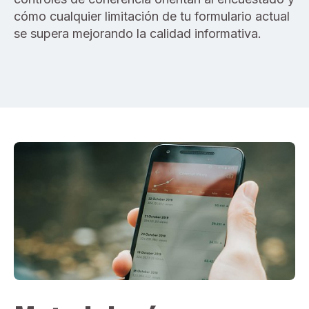
cómo cualquier limitación de tu formulario actual
se supera mejorando la calidad informativa.