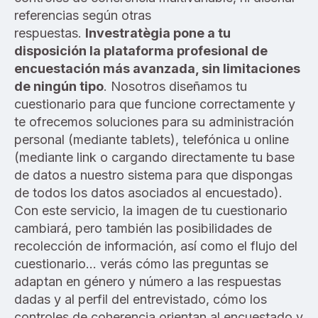
referencias según otras
respuestas.
Investratègia pone a tu
disposición la plataforma profesional de
encuestación más avanzada, sin limitaciones
de ningún tipo
. Nosotros diseñamos tu
cuestionario para que funcione correctamente y
te ofrecemos soluciones para su administración
personal (mediante tablets), telefónica u online
(mediante link o cargando directamente tu base
de datos a nuestro sistema para que dispongas
de todos los datos asociados al encuestado).
Con este servicio, la imagen de tu cuestionario
cambiará, pero también las posibilidades de
recolección de información, así como el flujo del
cuestionario… verás cómo las preguntas se
adaptan en género y número a las respuestas
dadas y al perfil del entrevistado, cómo los
controles de coherencia orientan al encuestado y