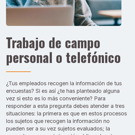
Trabajo de campo
personal o telefónico
¿Tus empleados recogen la información de tus
encuestas? Si es así ¿te has planteado alguna
vez si esto es lo más conveniente? Para
responder a esta pregunta debes atender a tres
situaciones: la primera es que en estos procesos
los sujetos que recogen la información no
pueden ser a su vez sujetos evaluados; la