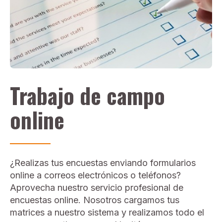
Trabajo de campo
online
¿Realizas tus encuestas enviando formularios
online a correos electrónicos o teléfonos?
Aprovecha nuestro servicio profesional de
encuestas online. Nosotros cargamos tus
matrices a nuestro sistema y realizamos todo el