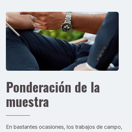
Ponderación de la
muestra
En bastantes ocasiones, los trabajos de campo,