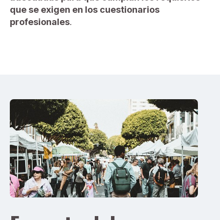
que se exigen en los cuestionarios
profesionales
.