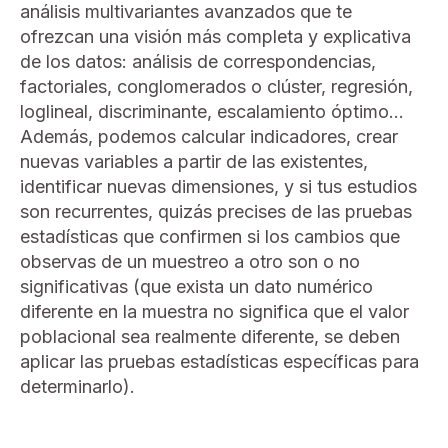
análisis multivariantes avanzados que te
ofrezcan una visión más completa y explicativa
de los datos: análisis de correspondencias,
factoriales, conglomerados o clúster, regresión,
loglineal, discriminante, escalamiento óptimo...
Además, podemos calcular indicadores, crear
nuevas variables a partir de las existentes,
identificar nuevas dimensiones, y si tus estudios
son recurrentes, quizás precises de las pruebas
estadísticas que confirmen si los cambios que
observas de un muestreo a otro son o no
significativas (que exista un dato numérico
diferente en la muestra no significa que el valor
poblacional sea realmente diferente, se deben
aplicar las pruebas estadísticas específicas para
determinarlo).