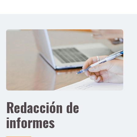
Redacción de
informes