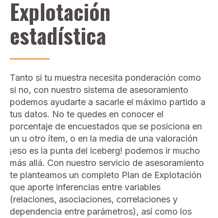
Explotación
estadística
Tanto si tu muestra necesita ponderación como
si no, con nuestro sistema de asesoramiento
podemos ayudarte a sacarle el máximo partido a
tus datos. No te quedes en conocer el
porcentaje de encuestados que se posiciona en
un u otro ítem, o en la media de una
valoración
¡eso es la punta del iceberg!
podemos ir mucho
más
allá. Con
nuestro servicio de asesoramiento
te planteamos un completo Plan de Explotación
que aporte inferencias entre variables
(relaciones, asociaciones, correlaciones y
dependencia entre
parámetros
), así como los