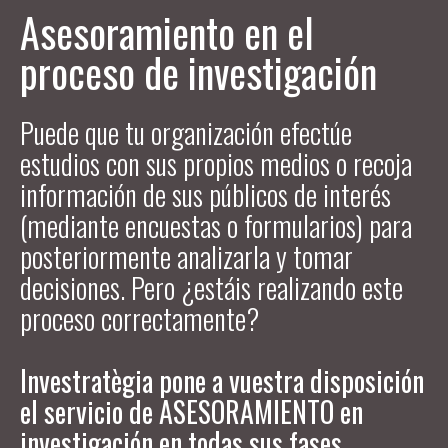
Asesoramiento en el
proceso de investigación
Puede que tu organización efectúe
estudios con sus propios medios o recoja
información de sus públicos de interés
(mediante encuestas o formularios) para
posteriormente analizarla y tomar
decisiones. Pero ¿estáis realizando este
proceso correctamente?
Investratègia pone a vuestra disposición
el servicio de ASESORAMIENTO en
investigación en todas sus fases.