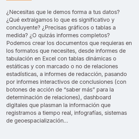
¿Necesitas que le demos forma a tus datos?
¿Qué extraigamos lo que es significativo y
concluyente? ¿Precisas gráficos o tablas a
medida? ¿O quizás informes completos?
Podemos crear los documentos que requieras en
los formatos que necesites, desde informes de
tabulación en Excel con tablas dinámicas o
estáticas y con marcado o no de relaciones
estadísticas, a informes de redacción, pasando
por informes interactivos de conclusiones (con
botones de acción de “saber más” para la
determinación de relaciones), dashboard
digitales que plasman la información que
registramos a tiempo real, infografías, sistemas
de geoespacialización…