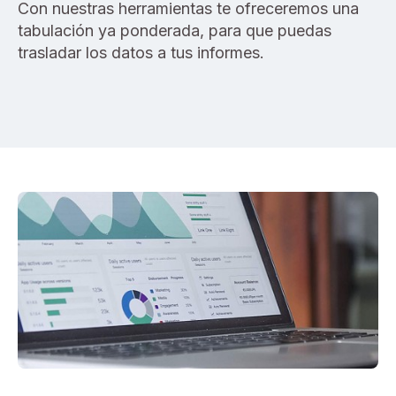
Con nuestras herramientas te ofreceremos una
tabulación ya ponderada, para que puedas
trasladar los datos a tus informes.