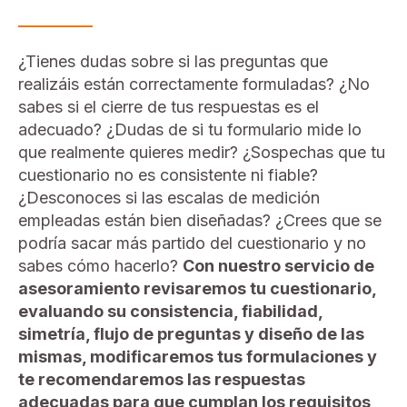
¿Tienes dudas sobre si las preguntas
que
realizáis
están correctamente formuladas? ¿No
sabes si el cierre de
tus
respuestas es el
adecuado? ¿Dudas de si tu formulario mide lo
que realmente quieres medir? ¿Sospechas que tu
cuestionario no es consistente ni fiable?
¿Desconoces si las escalas de medición
empleadas están bien diseñadas? ¿Crees que se
podría sacar más partido del cuestionario y no
sabes cómo hacerlo?
Con nuestro servicio de
asesoramiento revisaremos tu cuestionario,
evaluando su consistencia, fiabilidad,
simetría, flujo de preguntas y diseño de las
mismas, modificaremos tus formulaciones y
te recomendaremos las respuestas
adecuadas para que cumplan los requisitos