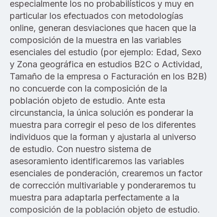
especialmente los no probabilísticos
y
muy en
particular los efectuados con metodologías
online, generan desviaciones que hacen que la
composición de la muestra en las variables
esenciales del estudio (por ejemplo: Edad, Sexo
y Zona geográfica en estudios B2C o Actividad,
Tamaño de la empresa o Facturación en los B2B)
no concuerde con la composición de la
población objeto de estudio. Ante esta
circunstanci
a,
la única solución es ponderar la
muestra para corregir el peso de los diferentes
individuos que la forman y ajustarla al universo
de estudio. Con nuestro sistema de
asesoramiento identificaremos las variables
esenciales de ponderación, crearemos un factor
de corrección multivariable y ponderaremos tu
muestra para adaptarla perfectamente a la
composición de la población objeto de estudio.