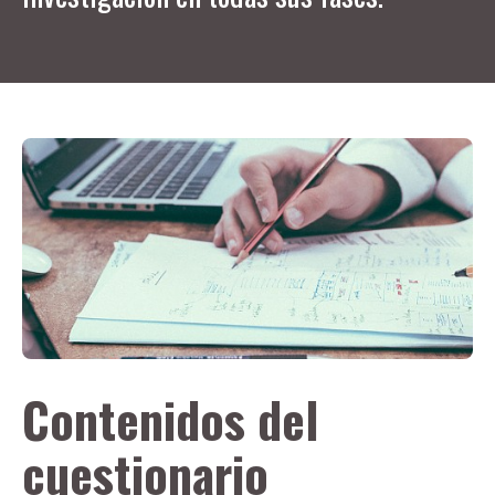
Contenidos del
cuestionario