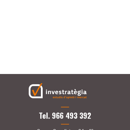
Tel. 966 493 392