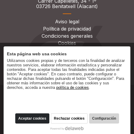
Carrer Capelletes, 34 - 1º
03726 Benitatxell (Alacant)
Aviso legal
Política de privacidad
Condiciones generales
Cookies
Esta página web usa cookies
Utilizamos cookies propias y de terceros con la finalidad de analizar
nuestros servicios, elaborar información estadística y personalizar
contenidos. Para aceptar todas las finalidades indicadas pulse el
botón "Aceptar cookies". En caso contrario, puede configurar o
rechazar dichas finalidades pulsando el botón "Configuración". Para
obtener más información sobre el uso de las cookies y sus
derechos, acceda a nuestra
política de cookies
.
Aceptar cookies
Rechazar cookies
Configuración