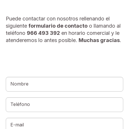
Puede contactar con nosotros rellenando el
siguiente
formulario de contacto
o llamando al
teléfono
966 493 392
en horario comercial y le
atenderemos lo antes posible.
Muchas g
racias
.
Nombre
Teléfono
E-mail