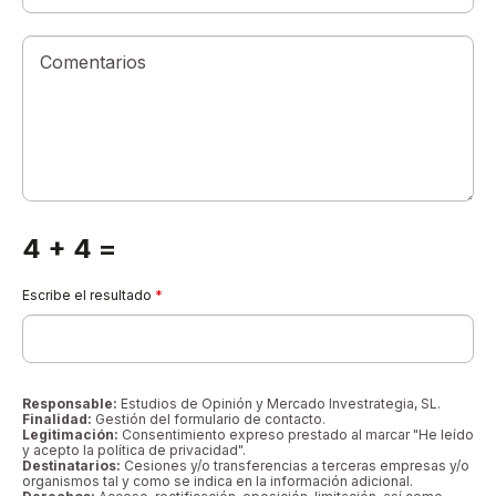
Comentarios
4 + 4 =
Escribe el resultado
*
Responsable:
Estudios de Opinión y Mercado Investrategia, SL.
Finalidad:
Gestión del formulario de contacto.
Legitimación:
Consentimiento expreso prestado al marcar "He leído
y acepto la política de privacidad".
Destinatarios:
Cesiones y/o transferencias a terceras empresas y/o
organismos tal y como se indica en la información adicional.