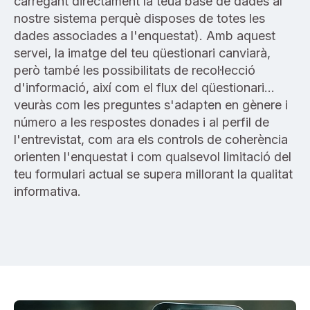
carregant directament la teua base de dades al
nostre sistema perquè disposes de totes les
dades associades a l'enquestat). Amb aquest
servei, la imatge del teu qüestionari canviarà,
però també les possibilitats de recol·lecció
d'informació, així com el flux del qüestionari…
veuràs com les preguntes s'adapten en gènere i
número a les respostes donades i al perfil de
l'entrevistat, com ara els controls de coherència
orienten l'enquestat i com qualsevol limitació del
teu formulari actual se supera millorant la qualitat
informativa.