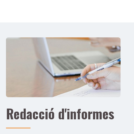
Redacció d'informes