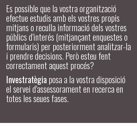
Es possible que la vostra organització
efectue estudis amb els vostres propis
mitjans o reculla informació dels vostres
públics d'interés (mitjançant enquestes o
formularis) per posteriorment analitzar-la
i prendre decisions. Però esteu fent
correctament aquest procés?
Investratègia
posa a la vostra disposició
el servei d'assessorament en recerca en
totes les seues fases.