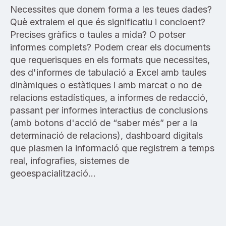
Necessites que donem forma a les teues dades?
Què extraiem el que és significatiu i concloent?
Precises gràfics o taules a mida? O potser
informes complets? Podem crear els documents
que requerisques en els formats que necessites,
des d'informes de tabulació a Excel amb taules
dinàmiques o estàtiques i amb marcat o no de
relacions estadístiques, a informes de redacció,
passant per informes interactius de conclusions
(amb botons d'acció de “saber més” per a la
determinació de relacions), dashboard digitals
que plasmen la informació que registrem a temps
real, infografies, sistemes de
geoespacialització…