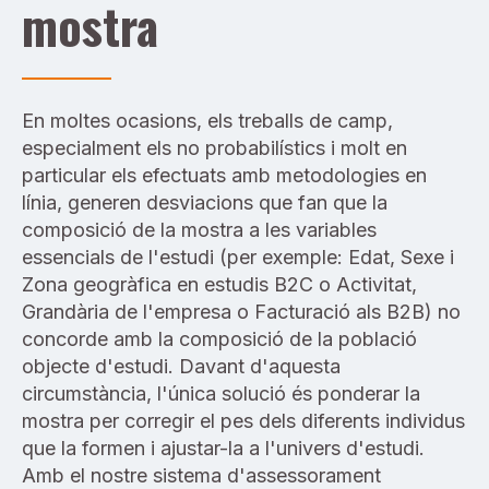
mostra
En moltes ocasions, els treballs de camp,
especialment els no probabilístics i molt en
particular els efectuats amb metodologies en
línia, generen desviacions que fan que la
composició de la mostra a les variables
essencials de l'estudi (per exemple: Edat, Sexe i
Zona geogràfica en estudis B2C o Activitat,
Grandària de l'empresa o Facturació als B2B) no
concorde amb la composició de la població
objecte d'estudi. Davant d'aquesta
circumstància, l'única solució és ponderar la
mostra per corregir el pes dels diferents individus
que la formen i ajustar-la a l'univers d'estudi.
Amb el nostre sistema d'assessorament