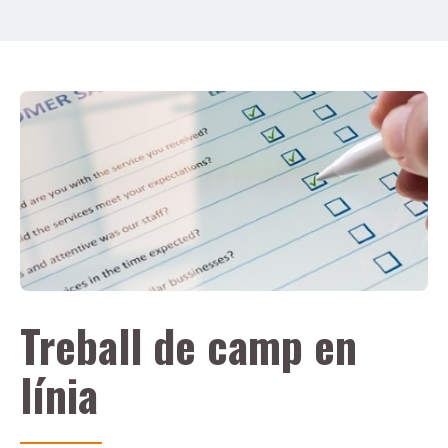
Treball de camp en
línia