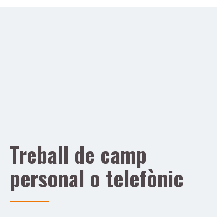
Treball de camp
personal o telefònic