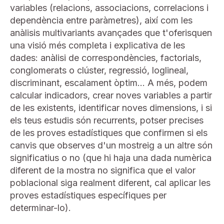
variables (relacions, associacions, correlacions i
dependència entre paràmetres), així com les
anàlisis multivariants avançades que t'oferisquen
una visió més completa i explicativa de les
dades: anàlisi de correspondències, factorials,
conglomerats o clúster, regressió, loglineal,
discriminant, escalament òptim... A més, podem
calcular indicadors, crear noves variables a partir
de les existents, identificar noves dimensions, i si
els teus estudis són recurrents, potser precises
de les proves estadístiques que confirmen si els
canvis que observes d'un mostreig a un altre són
significatius o no (que hi haja una dada numèrica
diferent de la mostra no significa que el valor
poblacional siga realment diferent, cal aplicar les
proves estadístiques específiques per
determinar-lo).