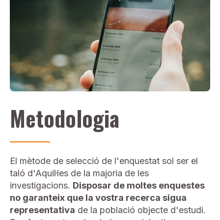
Metodologia
El mètode de selecció de l'enquestat sol ser el
taló d'Aquil·les de la majoria de les
investigacions.
Disposar de moltes enquestes
no garanteix que la vostra recerca sigua
representativa
de la població objecte d'estudi.