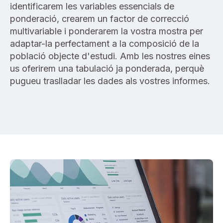
identificarem les variables essencials de
ponderació, crearem un factor de correcció
multivariable i ponderarem la vostra mostra per
adaptar-la perfectament a la composició de la
població objecte d'estudi. Amb les nostres eines
us oferirem una tabulació ja ponderada, perquè
pugueu traslladar les dades als vostres informes.