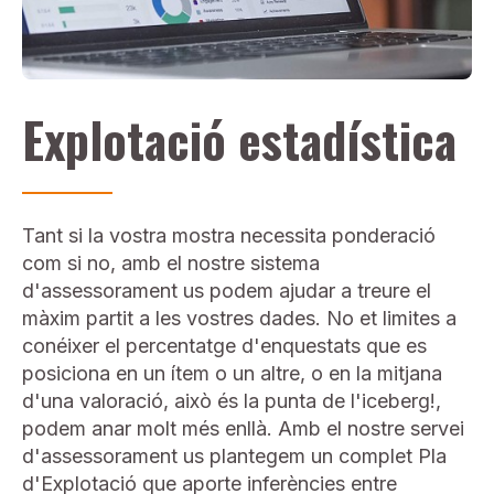
Explotació estadística
Tant si la vostra mostra necessita ponderació
com si no, amb el nostre sistema
d'assessorament us podem ajudar a treure el
màxim partit a les vostres dades. No et limites a
conéixer el percentatge d'enquestats que es
posiciona en un ítem o un altre, o en la mitjana
d'una valoració, això és la punta de l'iceberg!,
podem anar molt més enllà. Amb el nostre servei
d'assessorament us plantegem un complet Pla
d'Explotació que aporte inferències entre